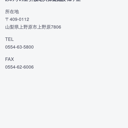
所在地
〒409-0112
山梨県上野原市上野原7806
TEL
0554-63-5800
FAX
0554-62-6006