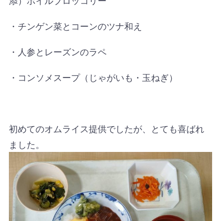
・チンゲン菜とコーンのツナ和え
・人参とレーズンのラペ
・コンソメスープ（じゃがいも・玉ねぎ）
初めてのオムライス提供でしたが、とても喜ばれ
ました。