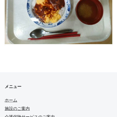
メニュー
ホーム
施設のご案内
介護保険サービスのご案内